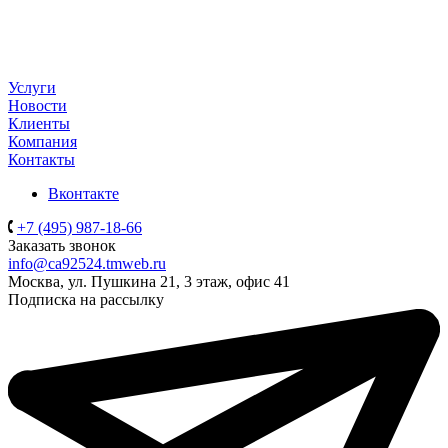
Услуги
Новости
Клиенты
Компания
Контакты
Вконтакте
+7 (495) 987-18-66
Заказать звонок
info@ca92524.tmweb.ru
Москва, ул. Пушкина 21, 3 этаж, офис 41
Подписка на рассылку