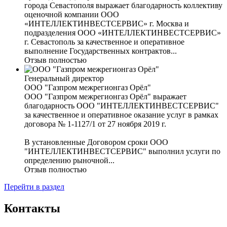
города Севастополя выражает благодарность коллективу
оценочной компании ООО
«ИНТЕЛЛЕКТИНВЕСТСЕРВИС» г. Москва и
подразделения ООО «ИНТЕЛЛЕКТИНВЕСТСЕРВИС»
г. Севастополь за качественное и оперативное
выполнение Государственных контрактов...
Отзыв полностью
Генеральный директор
ООО "Газпром межрегионгаз Орёл"
ООО "Газпром межрегионгаз Орёл" выражает
благодарность ООО "ИНТЕЛЛЕКТИНВЕСТСЕРВИС"
за качественное и оперативное оказание услуг в рамках
договора № 1-1127/1 от 27 ноября 2019 г.
В установленные Договором сроки ООО
"ИНТЕЛЛЕКТИНВЕСТСЕРВИС" выполнил услуги по
определению рыночной...
Отзыв полностью
Перейти в раздел
Контакты