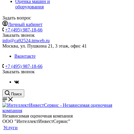
Оценка машин и
оборудования
Задать вопрос
Личный кабинет
+7 (495) 987-18-66
Заказать звонок
info@ca92524.tmweb.ru
Москва, ул. Пушкина 21, 3 этаж, офис 41
Вконтакте
+7 (495) 987-18-66
Заказать звонок
Поиск
Независимая оценочная компания
ООО "ИнтеллектИнвестСервис"
Услуги