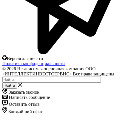
Версия для печати
Политика конфиденциальности
© 2026 Независимая оценочная компания ООО
«ИНТЕЛЛЕКТИНВЕСТСЕРВИС» Все права защищены.
Найти
Заказать звонок
Написать сообщение
Оставить отзыв
Ближайший офис