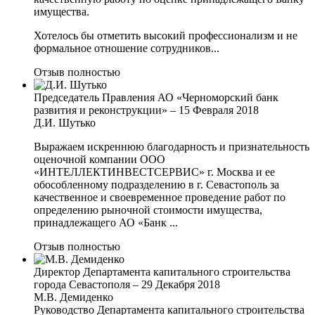
имущества.
Хотелось бы отметить высокий профессионализм и не
формальное отношение сотрудников...
Отзыв полностью
Председатель Правления АО «Черноморский банк
развития и реконструкции»
–
15 Февраля 2018
Д.И. Шутько
Выражаем искреннюю благодарность и признательность
оценочной компании ООО
«ИНТЕЛЛЕКТИНВЕСТСЕРВИС» г. Москва и ее
обособленному подразделению в г. Севастополь за
качественное и своевременное проведение работ по
определению рыночной стоимости имущества,
принадлежащего АО «Банк ...
Отзыв полностью
Директор Департамента капитального строительства
города Севастополя
–
29 Декабря 2018
М.В. Демиденко
Руководство Департамента капитального строительства