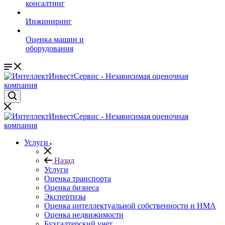
консалтинг
Инжиниринг
Оценка машин и
оборудования
Услуги
Назад
Услуги
Оценка транcпорта
Оценка бизнеса
Экспертизы
Оценка интеллектуальной собственности и НМА
Оценка недвижимости
Бухгалтерский учет