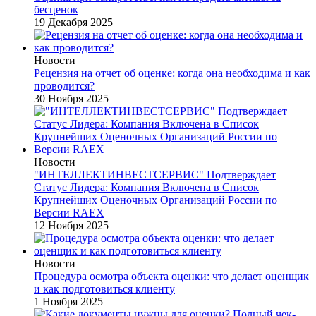
бесценок
19 Декабря 2025
Новости
Рецензия на отчет об оценке: когда она необходима и как
проводится?
30 Ноября 2025
Новости
"ИНТЕЛЛЕКТИНВЕСТСЕРВИС" Подтверждает
Статус Лидера: Компания Включена в Список
Крупнейших Оценочных Организаций России по
Версии RAEX
12 Ноября 2025
Новости
Процедура осмотра объекта оценки: что делает оценщик
и как подготовиться клиенту
1 Ноября 2025