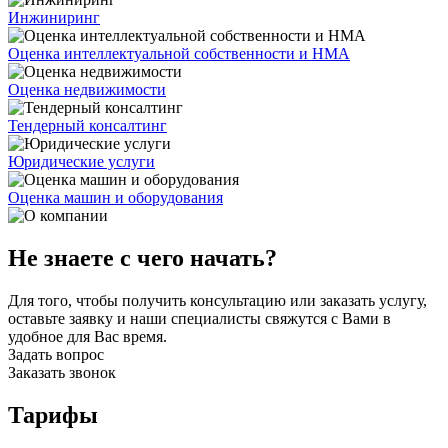
Инжиниринг
Оценка интеллектуальной собственности и НМА
Оценка недвижимости
Тендерный консалтинг
Юридические услуги
Оценка машин и оборудования
Не знаете с чего начать?
Для того, чтобы получить консультацию или заказать услугу,
оставьте заявку и наши специалисты свяжутся с Вами в
удобное для Вас время.
Задать вопрос
Заказать звонок
Тарифы