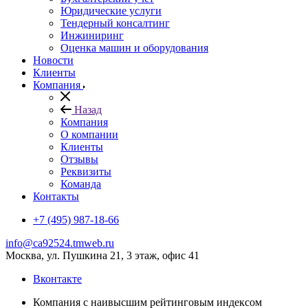
Юридические услуги
Тендерный консалтинг
Инжиниринг
Оценка машин и оборудования
Новости
Клиенты
Компания
Назад
Компания
О компании
Клиенты
Отзывы
Реквизиты
Команда
Контакты
+7 (495) 987-18-66
info@ca92524.tmweb.ru
Москва, ул. Пушкина 21, 3 этаж, офис 41
Вконтакте
Компания с наивысшим рейтинговым индексом