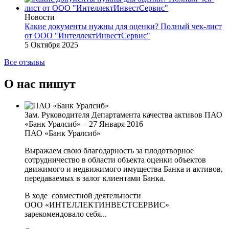
Новости
Какие документы нужны для оценки? Полный чек-лист
от ООО "ИнтеллектИнвестСервис"
5 Октября 2025
Все отзывы
О нас пишут
Зам. Руководителя Департамента качества активов ПАО
«Банк Уралсиб»
–
27 Января 2016
ПАО «Банк Уралсиб»
Выражаем свою благодарность за плодотворное
сотрудничество в области объекта оценки объектов
движимого и недвижимого имущества Банка и активов,
передаваемых в залог клиентами Банка.
В ходе совместной деятельности
ООО «ИНТЕЛЛЕКТИНВЕСТСЕРВИС»
зарекомендовало себя...