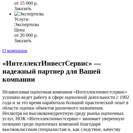
от 15 000 р.
Заказать
Услуги
Экспертизы
Цена
от 20 000 р.
Заказать
О компании
«ИнтеллектИнвестСервис» —
надежный партнер для Вашей
компании
Независимая оценочная компания «Интеллектинвестсервис»
успешно ведет работу в сфере оценочной деятельности с 1992
года и за это время наработала большой практический опыт в
области оценки объектов различного назначения.
Несмотря на высококонкурентную среду рынка оценочных
услуг, НОК «Интеллектинвестсервис» занимает уверенную
позицию среди оценочных компаний благодаря
высококлассным специалистам и, как следствие, качеству