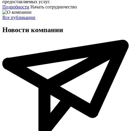
предоставляемых услуг.
Подробности
Начать сотрудничество
Все публикации
Новости компании