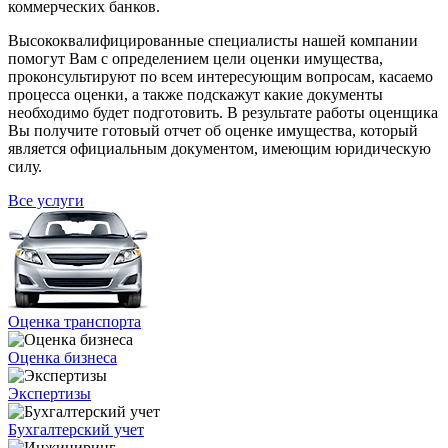
коммерческих банков.
Высококвалифицированные специалисты нашей компании
помогут Вам с определением цели оценки имущества,
проконсультируют по всем интересующим вопросам, касаемо
процесса оценки, а также подскажут какие документы
необходимо будет подготовить. В результате работы оценщика
Вы получите готовый отчет об оценке имущества, который
является официальным документом, имеющим юридическую
силу.
Все услуги
Оценка транcпорта
Оценка бизнеса
Экспертизы
Бухгалтерский учет