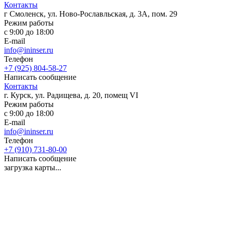
Контакты
г Смоленск, ул. Ново-Рославльская, д. 3А, пом. 29
Режим работы
с 9:00 до 18:00
E-mail
info@ininser.ru
Телефон
+7 (925) 804-58-27
Написать сообщение
Контакты
г. Курск, ул. Радищева, д. 20, помещ VI
Режим работы
с 9:00 до 18:00
E-mail
info@ininser.ru
Телефон
+7 (910) 731-80-00
Написать сообщение
загрузка карты...