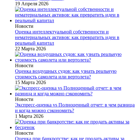
19 Апреля 2026
Новости
Оценка интеллектуальной собственности и
нематериальных активов: как превратить идеи в
реальный капитал
22 Марта 2026
Новости
Оценка воздушных судов: как узнать реальную
стоимость самолета или вертолета?
15 Марта 2026
Новости
Экспресс-оценка vs Полноценный отчет: в чем разница
и когда можно сэкономить?
1 Марта 2026
Новости
Оценка при банкротстве: как не продать активы за