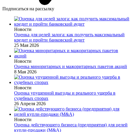
Подписаться на рассылку
Новости
Оценка для целей залога: как получить максимальный
кредит и пройти банковский аудит
25 Мая 2026
Новости
Оценка миноритарных и мажоритарных пакетов акций
8 Мая 2026
Новости
Оценка упущенной выгоды и реального ущерба в
судебных спорах
26 Апреля 2026
Новости
Оценка действующего бизнеса (предприятия) для целей
купли-продажи (M&A)