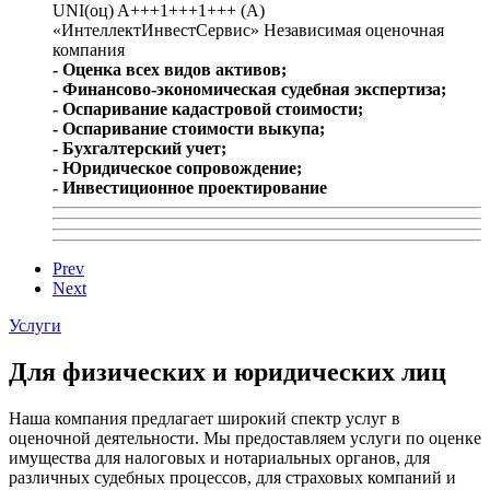
UNI(оц) A+++1+++1+++ (A)
«ИнтеллектИнвестСервис» Независимая оценочная
компания
- Оценка всех видов активов;
- Финансово-экономическая судебная экспертиза;
- Оспаривание кадастровой стоимости;
- Оспаривание стоимости выкупа;
- Бухгалтерский учет;
- Юридическое сопровождение;
- Инвестиционное проектирование
Prev
Next
Услуги
Для физических и юридических лиц
Наша компания предлагает широкий спектр услуг в
оценочной деятельности. Мы предоставляем услуги по оценке
имущества для налоговых и нотариальных органов, для
различных судебных процессов, для страховых компаний и