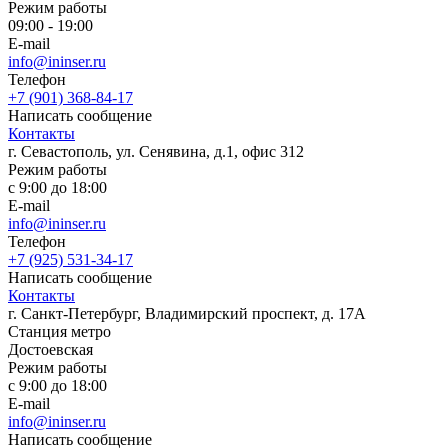
Режим работы
09:00 - 19:00
E-mail
info@ininser.ru
Телефон
+7 (901) 368-84-17
Написать сообщение
Контакты
г. Севастополь, ул. Сенявина, д.1, офис 312
Режим работы
с 9:00 до 18:00
E-mail
info@ininser.ru
Телефон
+7 (925) 531-34-17
Написать сообщение
Контакты
г. Санкт-Петербург, Владимирский проспект, д. 17А
Станция метро
Достоевская
Режим работы
с 9:00 до 18:00
E-mail
info@ininser.ru
Написать сообщение