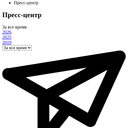
Пресс-центр
Пресс-центр
За все время
2026
2025
2019