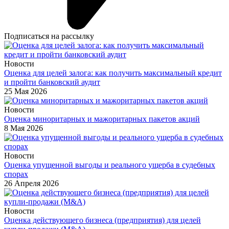
Подписаться на рассылку
Новости
Оценка для целей залога: как получить максимальный кредит
и пройти банковский аудит
25 Мая 2026
Новости
Оценка миноритарных и мажоритарных пакетов акций
8 Мая 2026
Новости
Оценка упущенной выгоды и реального ущерба в судебных
спорах
26 Апреля 2026
Новости
Оценка действующего бизнеса (предприятия) для целей