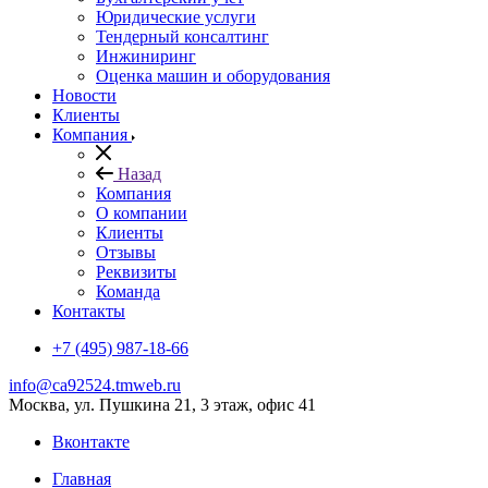
Юридические услуги
Тендерный консалтинг
Инжиниринг
Оценка машин и оборудования
Новости
Клиенты
Компания
Назад
Компания
О компании
Клиенты
Отзывы
Реквизиты
Команда
Контакты
+7 (495) 987-18-66
info@ca92524.tmweb.ru
Москва, ул. Пушкина 21, 3 этаж, офис 41
Вконтакте
Главная