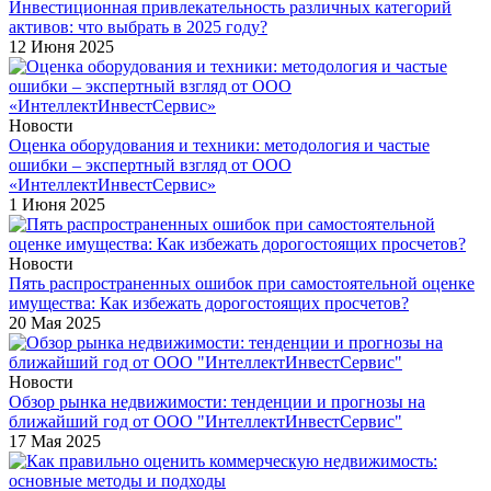
Инвестиционная привлекательность различных категорий
активов: что выбрать в 2025 году?
12 Июня 2025
Новости
Оценка оборудования и техники: методология и частые
ошибки – экспертный взгляд от ООО
«ИнтеллектИнвестСервис»
1 Июня 2025
Новости
Пять распространенных ошибок при самостоятельной оценке
имущества: Как избежать дорогостоящих просчетов?
20 Мая 2025
Новости
Обзор рынка недвижимости: тенденции и прогнозы на
ближайший год от ООО "ИнтеллектИнвестСервис"
17 Мая 2025