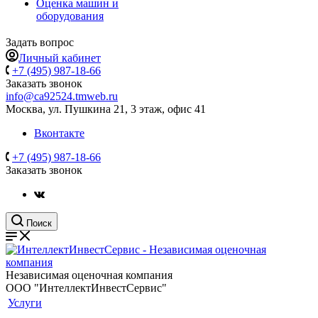
Оценка машин и
оборудования
Задать вопрос
Личный кабинет
+7 (495) 987-18-66
Заказать звонок
info@ca92524.tmweb.ru
Москва, ул. Пушкина 21, 3 этаж, офис 41
Вконтакте
+7 (495) 987-18-66
Заказать звонок
Поиск
Независимая оценочная компания
ООО "ИнтеллектИнвестСервис"
Услуги