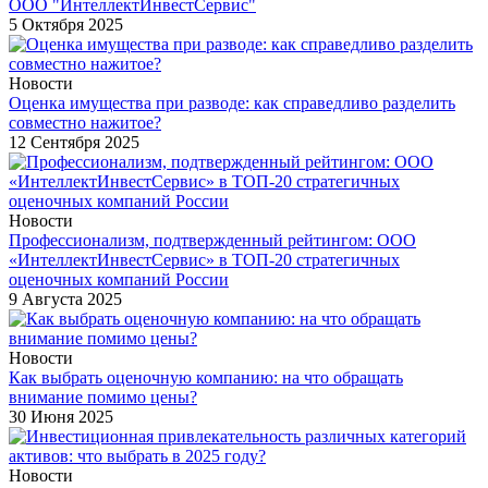
ООО "ИнтеллектИнвестСервис"
5 Октября 2025
Новости
Оценка имущества при разводе: как справедливо разделить
совместно нажитое?
12 Сентября 2025
Новости
Профессионализм, подтвержденный рейтингом: ООО
«ИнтеллектИнвестСервис» в ТОП-20 стратегичных
оценочных компаний России
9 Августа 2025
Новости
Как выбрать оценочную компанию: на что обращать
внимание помимо цены?
30 Июня 2025
Новости