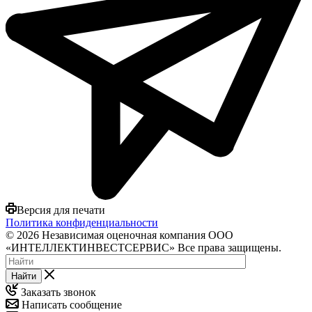
Версия для печати
Политика конфиденциальности
© 2026 Независимая оценочная компания ООО
«ИНТЕЛЛЕКТИНВЕСТСЕРВИС» Все права защищены.
Найти
Заказать звонок
Написать сообщение