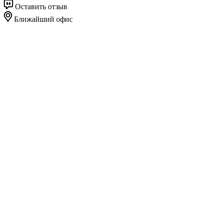
Оставить отзыв
Ближайший офис