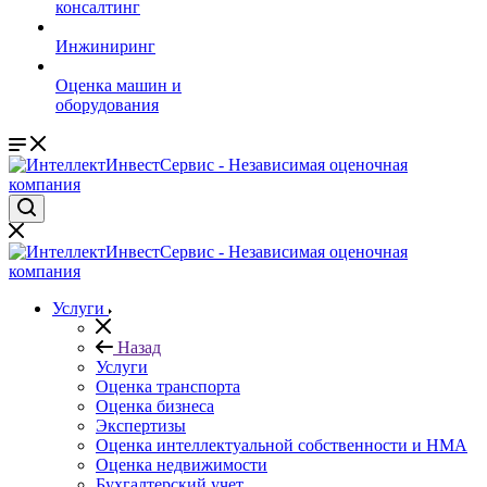
консалтинг
Инжиниринг
Оценка машин и
оборудования
Услуги
Назад
Услуги
Оценка транcпорта
Оценка бизнеса
Экспертизы
Оценка интеллектуальной собственности и НМА
Оценка недвижимости
Бухгалтерский учет