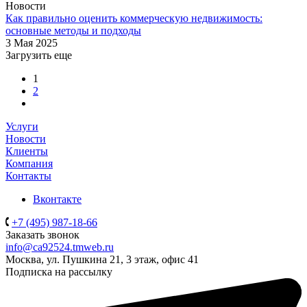
Новости
Как правильно оценить коммерческую недвижимость:
основные методы и подходы
3 Мая 2025
Загрузить еще
1
2
Услуги
Новости
Клиенты
Компания
Контакты
Вконтакте
+7 (495) 987-18-66
Заказать звонок
info@ca92524.tmweb.ru
Москва, ул. Пушкина 21, 3 этаж, офис 41
Подписка на рассылку