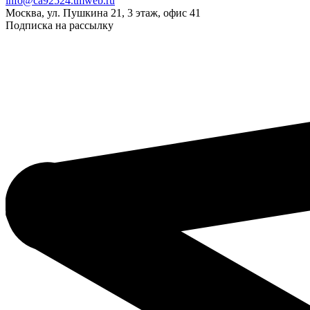
info@ca92524.tmweb.ru
Москва, ул. Пушкина 21, 3 этаж, офис 41
Подписка на рассылку