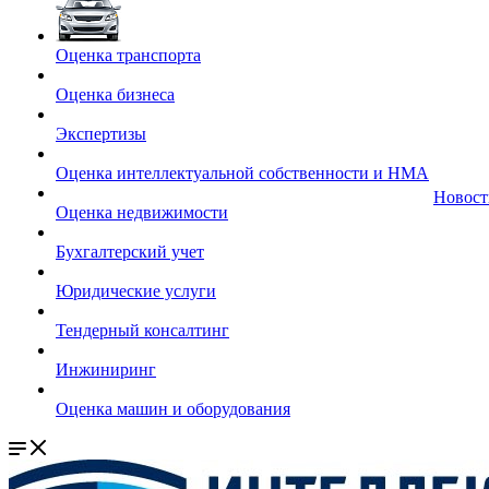
Оценка транcпорта
Оценка бизнеса
Экспертизы
Оценка интеллектуальной собственности и НМА
Новост
Оценка недвижимости
Бухгалтерский учет
Юридические услуги
Тендерный консалтинг
Инжиниринг
Оценка машин и оборудования