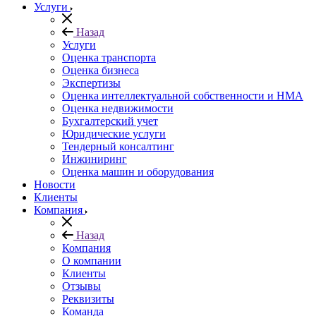
Услуги
Назад
Услуги
Оценка транcпорта
Оценка бизнеса
Экспертизы
Оценка интеллектуальной собственности и НМА
Оценка недвижимости
Бухгалтерский учет
Юридические услуги
Тендерный консалтинг
Инжиниринг
Оценка машин и оборудования
Новости
Клиенты
Компания
Назад
Компания
О компании
Клиенты
Отзывы
Реквизиты
Команда