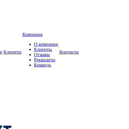
Компания
О компании
Клиенты
и
Клиенты
Контакты
Отзывы
Реквизиты
Команда