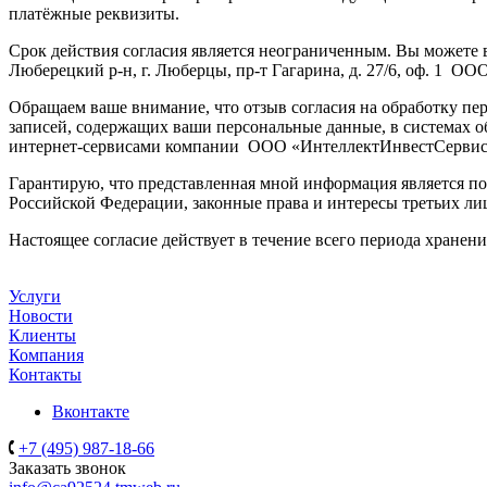
платёжные реквизиты.
Срок действия согласия является неограниченным. Вы можете в
Люберецкий р-н, г. Люберцы, пр-т Гагарина, д. 27/6, оф. 1 
Обращаем ваше внимание, что отзыв согласия на обработку пер
записей, содержащих ваши персональные данные, в системах
интернет-сервисами компании ООО «ИнтеллектИнвестСерви
Гарантирую, что представленная мной информация является по
Российской Федерации, законные права и интересы третьих ли
Настоящее согласие действует в течение всего периода хранен
Услуги
Новости
Клиенты
Компания
Контакты
Вконтакте
+7 (495) 987-18-66
Заказать звонок