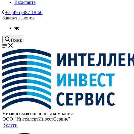
Вконтакте
+7 (495) 987-18-66
Заказать звонок
Поиск
Независимая оценочная компания
ООО "ИнтеллектИнвестСервис"
Услуги