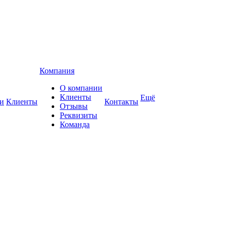
Компания
О компании
Клиенты
Ещё
и
Клиенты
Контакты
Отзывы
Реквизиты
Команда