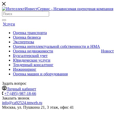
Услуги
Оценка транcпорта
Оценка бизнеса
Экспертизы
Оценка интеллектуальной собственности и НМА
Оценка недвижимости
Новост
Бухгалтерский учет
Юридические услуги
Тендерный консалтинг
Инжиниринг
Оценка машин и оборудования
Задать вопрос
Личный кабинет
+7 (495) 987-18-66
Заказать звонок
info@ca92524.tmweb.ru
Москва, ул. Пушкина 21, 3 этаж, офис 41