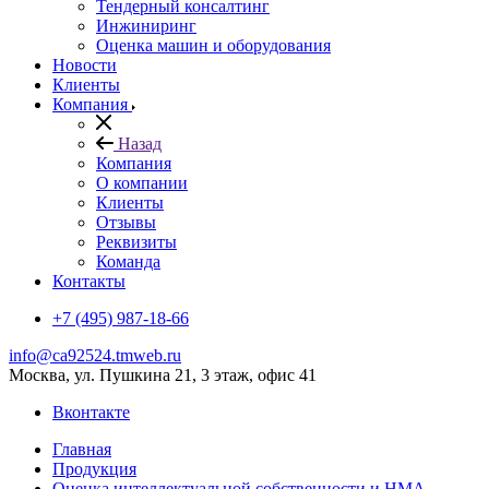
Тендерный консалтинг
Инжиниринг
Оценка машин и оборудования
Новости
Клиенты
Компания
Назад
Компания
О компании
Клиенты
Отзывы
Реквизиты
Команда
Контакты
+7 (495) 987-18-66
info@ca92524.tmweb.ru
Москва, ул. Пушкина 21, 3 этаж, офис 41
Вконтакте
Главная
Продукция
Оценка интеллектуальной собственности и НМА