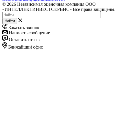
© 2026 Независимая оценочная компания ООО
«ИНТЕЛЛЕКТИНВЕСТСЕРВИС» Все права защищены.
Найти
Заказать звонок
Написать сообщение
Оставить отзыв
Ближайший офис