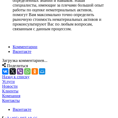
определенных знаний и навыков. Наши
специалисты, имеющие за плечами большой опыт
работы по оценке нематериальных активов,
помогут Вам максимально точно определить
рыночную стоимость нематериальных активов и
проконсультируют Вас по любым вопросам,
связанным с данным процессом.
Комментарии
Вконтакте
Загрузка комментариев...
Поделиться
Назад к списку
Услуги
Новости
Клиенты
Компания
Контакты
Вконтакте