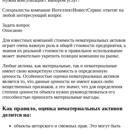
Нужна консультация с выбором услуг?
Специалисты компании ИнтеллектИнвестСервис ответят на
любой интересующий вопрос
Задать вопрос
Описание
Для известных компаний стоимость нематериальных активов
играет очень важную роль в общей стоимости предприятия, а
знания их реальной стоимости и правильное использование
может значительно укрепить позиции компании на рынке.
Любые активы, как материальные, так и нематериальные
имеют свою конкретную стоимость и определенную
ценность. Особенностью оценки нематериальных активов
является то, что данные ценности не имеют каких-либо
вещественных признаков, а это значит, что для определения
степени ценности объекта нужно руководствоваться его
способностью приносить материальные выгоды.
Как правило, оценка нематериальных активов
делится на:
объекты авторского и смежных прав. Это могут быть