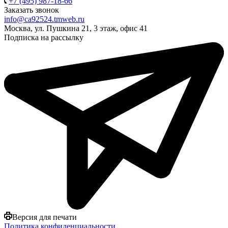
+7 (495) 987-18-66
Заказать звонок
info@ca92524.tmweb.ru
Москва, ул. Пушкина 21, 3 этаж, офис 41
Подписка на рассылку
Версия для печати
Политика конфиденциальности