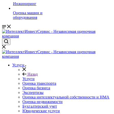
Инжиниринг
Оценка машин и
оборудования
Услуги
Назад
Услуги
Оценка транcпорта
Оценка бизнеса
Экспертизы
Оценка интеллектуальной собственности и НМА
Оценка недвижимости
Бухгалтерский учет
Юридические услуги