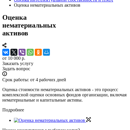
Оценка нематериальных активов
Оценка
нематериальных
активов
от 10 000
р.
Заказать услугу
Задать вопрос
Срок работы: от 4 рабочих дней
Оценка стоимости нематериальных активов - это процесс
комплексной оценки основных фондов организации, включая
нематериальные и капитальные активы.
Подробнее