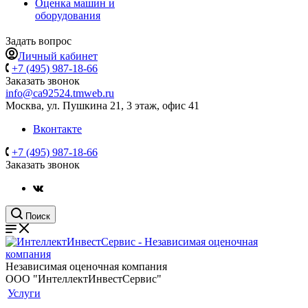
Оценка машин и
оборудования
Задать вопрос
Личный кабинет
+7 (495) 987-18-66
Заказать звонок
info@ca92524.tmweb.ru
Москва, ул. Пушкина 21, 3 этаж, офис 41
Вконтакте
+7 (495) 987-18-66
Заказать звонок
Поиск
Независимая оценочная компания
ООО "ИнтеллектИнвестСервис"
Услуги